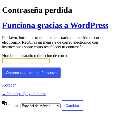
Contraseña perdida
Funciona gracias a WordPress
Por favor, introduce tu nombre de usuario o dirección de correo
electrónico. Recibirás un mensaje de correo electrónico con
instrucciones sobre cómo restablecer tu contraseña.
Nombre de usuario o dirección de correo
Acceder
← Ir a https://yuyuclub.mx
Idioma