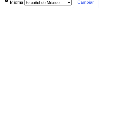
Idioma