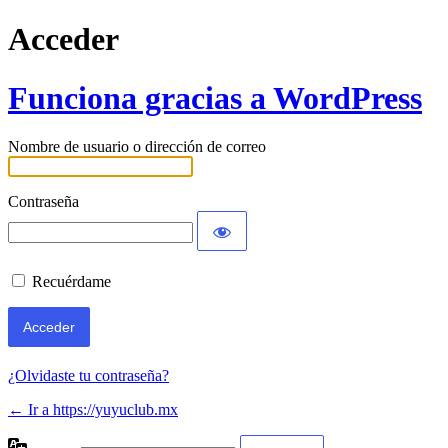
Acceder
Funciona gracias a WordPress
Nombre de usuario o dirección de correo
Contraseña
Recuérdame
¿Olvidaste tu contraseña?
← Ir a https://yuyuclub.mx