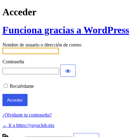
Acceder
Funciona gracias a WordPress
Nombre de usuario o dirección de correo
Contraseña
Recuérdame
¿Olvidaste tu contraseña?
← Ir a https://yuyuclub.mx