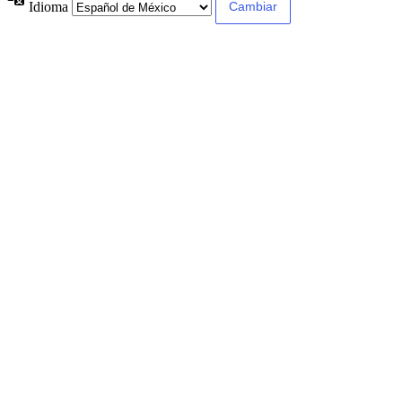
Idioma