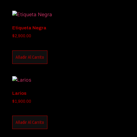
Etiqueta Negra
$
2,900.00
Añadir Al Carrito
Larios
$
1,900.00
Añadir Al Carrito