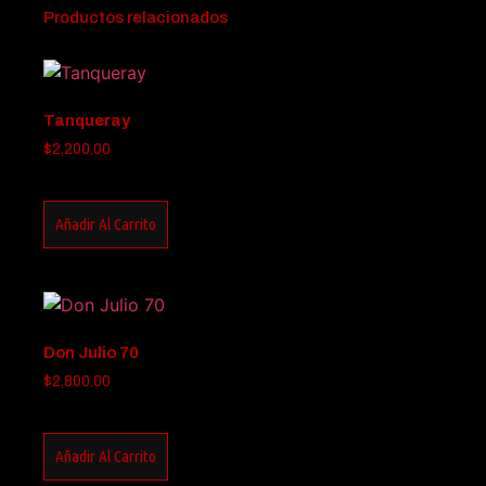
Productos relacionados
Tanqueray
$
2,200.00
Añadir Al Carrito
Don Julio 70
$
2,800.00
Añadir Al Carrito