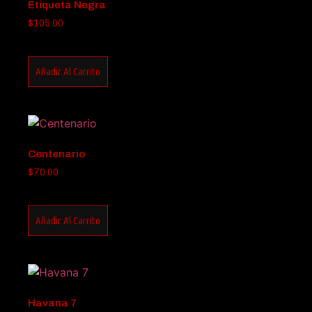
Etiqueta Negra
$
105.00
Añadir Al Carrito
Centenario
$
70.00
Añadir Al Carrito
Havana 7