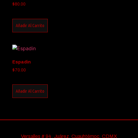
$
80.00
Añadir Al Carrito
Espadin
$
70.00
Añadir Al Carrito
Versalles # 94, Juárez, Cuauhtémoc, CDMX