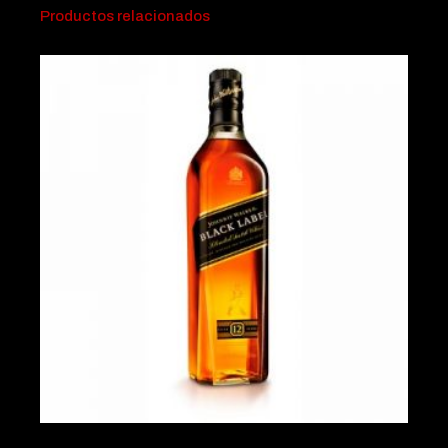
Productos relacionados