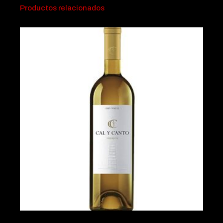
Productos relacionados