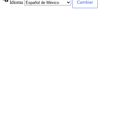
Idioma