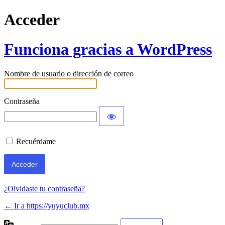
Acceder
Funciona gracias a WordPress
Nombre de usuario o dirección de correo
Contraseña
Recuérdame
¿Olvidaste tu contraseña?
← Ir a https://yuyuclub.mx